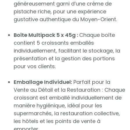
généreusement garni d’une crème de
pistache riche, pour une expérience
gustative authentique du Moyen-Orient.
Boîte Multipack 5 x 45g :
Chaque boîte
contient 5 croissants emballés
individuellement, facilitant le stockage, la
présentation et la gestion des portions
pour vos clients.
Emballage Individuel:
Parfait pour la
Vente au Détail et la Restauration : Chaque
croissant est emballé individuellement de
manière hygiénique, idéal pour les
supermarchés, la restauration collective,
les hôtels et les points de vente à
emporter.