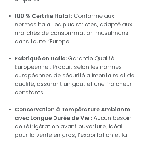
100 % Certifié Halal :
Conforme aux
normes halal les plus strictes, adapté aux
marchés de consommation musulmans
dans toute l’Europe.
Fabriqué en Italie:
Garantie Qualité
Européenne : Produit selon les normes
européennes de sécurité alimentaire et de
qualité, assurant un goût et une fraîcheur
constants.
Conservation à Température Ambiante
avec Longue Durée de Vie :
Aucun besoin
de réfrigération avant ouverture, idéal
pour la vente en gros, l’exportation et la