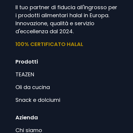
Il tuo partner di fiducia all'ingrosso per
i prodotti alimentari halal in Europa.
Innovazione, qualità e servizio
d'eccellenza dal 2024.
100% CERTIFICATO HALAL
Prodotti
TEAZEN
Oli da cucina
Snack e dolciumi
Azienda
Chi siamo