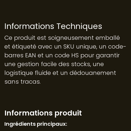
Informations Techniques
Ce produit est soigneusement emballé
et étiqueté avec un SKU unique, un code-
barres EAN et un code HS pour garantir
une gestion facile des stocks, une
logistique fluide et un dédouanement
sans tracas.
Informations pr​oduit
Ingrédients principaux: