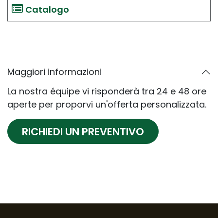
Catalogo
Maggiori informazioni
La nostra équipe vi risponderà tra 24 e 48 ore
aperte per proporvi un'offerta personalizzata.
RICHIEDI UN PREVENTIVO