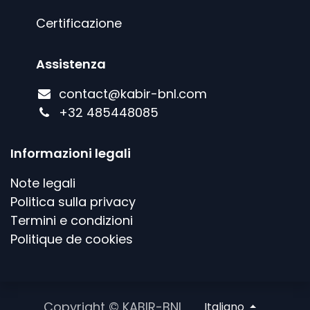
Certificazione
Assistenza
contact@kabir-bnl.com
+
32 485448085
Informazioni legali
Note legali
Politica sulla privacy
Termini e condizioni
Politique de cookies
Copyright © KABIR-BNL
Italiano