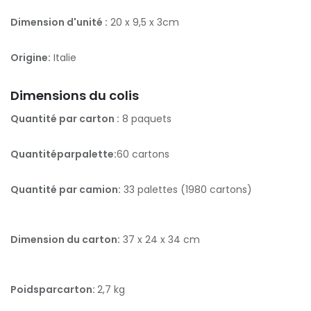
Dimension d'unité :
20 x 9,5 x 3cm
Origine:
Italie
Dimensions du colis
Quantité par carton :
8 paquets
Quantitéparpalette:
60 cartons
Quantité par camion:
33 palettes (1980 cartons)
Dimension du carton:
37 x 24 x 34 cm
Poidsparcarton:
2,7 kg