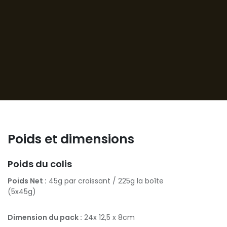
Poids et dimensions
Poids du colis
Poids Net :
45g par croissant / 225g la boîte
(5x45g)
Dimension du pack :
24x 12,5 x 8cm