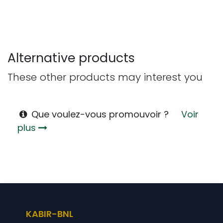
Alternative products
These other products may interest you
Que voulez-vous promouvoir ?
Voir
plus
KABIR-BNL