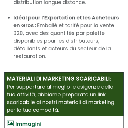
distribution longue distance.
Idéal pour l’Exportation et les Acheteurs
en Gros :
Emballé et tarifé pour la vente
B2B, avec des quantités par palette
disponibles pour les distributeurs,
détaillants et acteurs du secteur de la
restauration.
MATERIALI DI MARKETING SCARICABILI
:
Per supportare al meglio le esigenze della
tua attività, abbiamo preparato un link
scaricabile ai nostri materiali di marketing
per la tua comodità.
Immagini