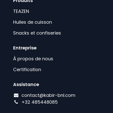
Produits
TEAZEN
Huiles de cuisson
Snacks et confiseries
Entreprise
À propos de nous
Certification
Assistance
contact@kabir-bnl.com
+
32 485448085