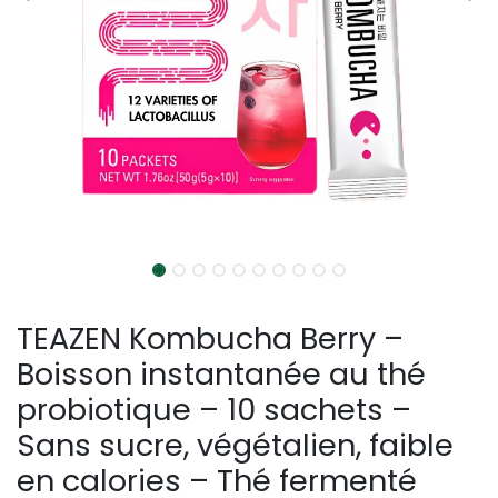
TEAZEN Kombucha Berry –
Boisson instantanée au thé
probiotique – 10 sachets –
Sans sucre, végétalien, faible
en calories – Thé fermenté