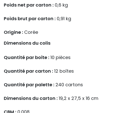
Poids net par carton :
0,6 kg
Poids brut par carton :
0,91 kg
Origine :
Corée
Dimensions du colis
Quantité par boîte :
10 pièces
Quantité par carton :
12 boîtes
Quantité par palette :
240 cartons
Dimensions du carton :
19,2 x 27,5 x 16 cm
CBM :
0,008