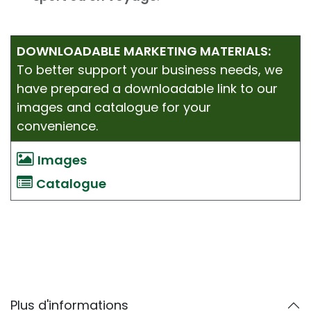
DOWNLOADABLE MARKETING MATERIALS:
To better support your business needs, we
have prepared a downloadable link to our
images and catalogue for your
convenience.
Images
Catalogue
Plus d'informations