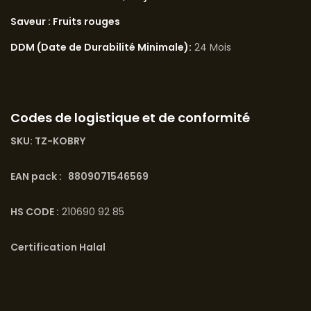
Saveur : Fruits rouges
DDM (Date de Durabilité Minimale):
24 Mois
Codes de logistique et de conformité
SKU: TZ-KOBRY
EAN pack : 8809071546569
HS CODE :
210690 92 85
Certification Halal