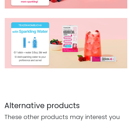
Alternative products
These other products may interest you