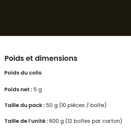
Poids et dimensions
Poids du colis
Poids net :
5 g
Taille du pack :
50 g (10 pièces / boîte)
Taille de l’unité :
600 g (12 boîtes par carton)