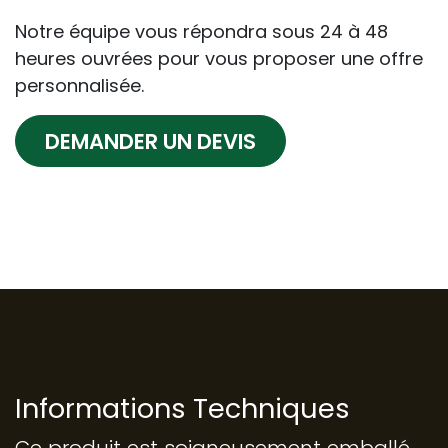
Notre équipe vous répondra sous 24 à 48
heures ouvrées pour vous proposer une offre
personnalisée.
DEMANDER UN DEVIS
Informations Techniques