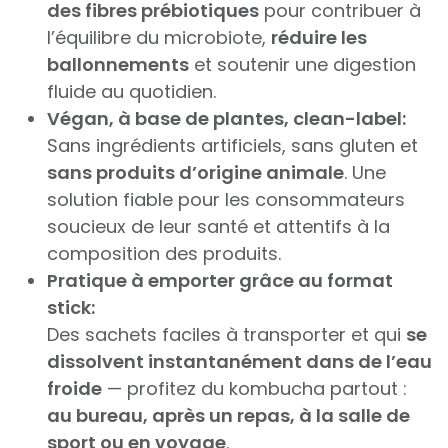
des fibres prébiotiques
pour contribuer à
l’équilibre du microbiote,
réduire les
ballonnements
et soutenir une digestion
fluide au quotidien.
Végan, à base de plantes, clean-label:
Sans ingrédients artificiels, sans gluten et
sans produits d’origine animale
. Une
solution fiable pour les consommateurs
soucieux de leur santé et attentifs à la
composition des produits.
Pratique à emporter grâce au format
stick:
Des sachets faciles à transporter et qui
se
dissolvent instantanément dans de l’eau
froide
— profitez du kombucha partout :
au bureau, après un repas, à la salle de
sport ou en voyage
.