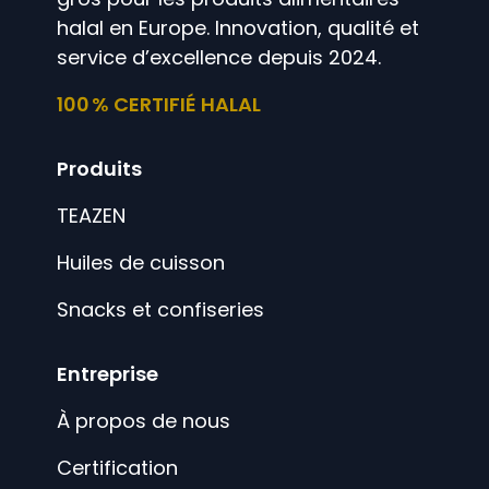
halal en Europe. Innovation, qualité et
service d’excellence depuis 2024.
100 % CERTIFIÉ HALAL
Produits
TEAZEN
Huiles de cuisson
Snacks et confiseries
Entreprise
À propos de nous
Certification