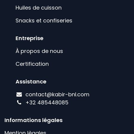
Huiles de cuisson
Snacks et confiseries
Entreprise
À propos de nous
Certification
Assistance
contact@kabir-bnl.com
+
32 485448085
Informations légales
Mention lègales