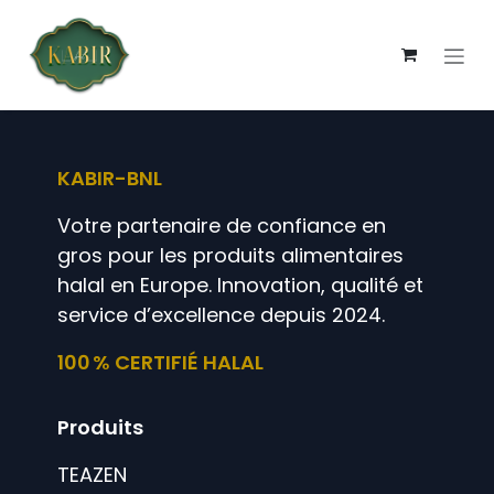
Se rendre au contenu
KABIR-BNL
Votre partenaire de confiance en
gros pour les produits alimentaires
halal en Europe. Innovation, qualité et
service d’excellence depuis 2024.
100 % CERTIFIÉ HALAL
Produits
TEAZEN