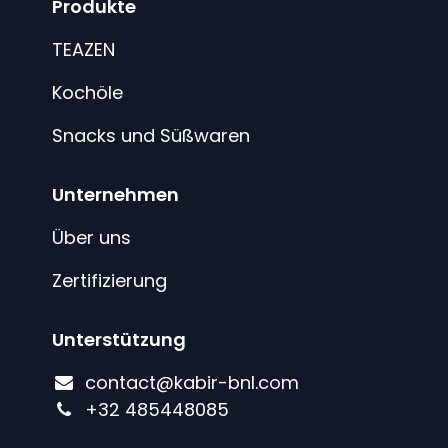
Produkte
TEAZEN
Kochöle
Snacks und Süßwaren
Unternehmen
Über uns
Zertifizierung
Unterstützung
contact@kabir-bnl.com
+
32 485448085