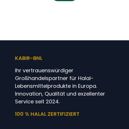
KABIR-BNL
Ihr vertrauenswürdiger
Großhandelspartner für Halal-
Lebensmittelprodukte in Europa.
Innovation, Qualität und exzellenter
Service seit 2024.
100 % HALAL ZERTIFIZIERT