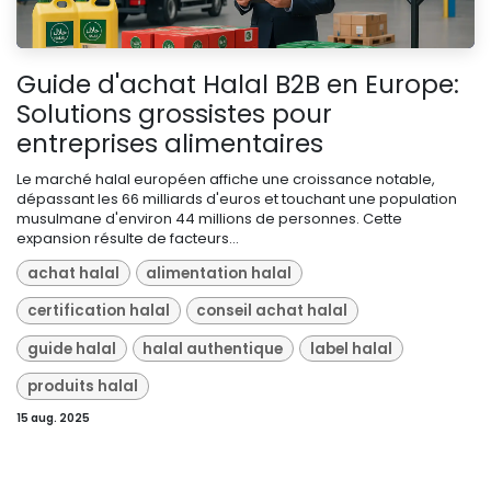
Guide d'achat Halal B2B en Europe:
Solutions grossistes pour
entreprises alimentaires
Le marché halal européen affiche une croissance notable,
dépassant les 66 milliards d'euros et touchant une population
musulmane d'environ 44 millions de personnes. Cette
expansion résulte de facteurs...
achat halal
alimentation halal
certification halal
conseil achat halal
guide halal
halal authentique
label halal
produits halal
15 aug. 2025