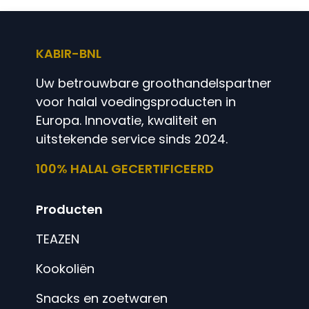
KABIR-BNL
Uw betrouwbare groothandelspartner
voor halal voedingsproducten in
Europa. Innovatie, kwaliteit en
uitstekende service sinds 2024.
100% HALAL GECERTIFICEERD
Producten
TEAZEN
Kookoliën
Snacks en zoetwaren