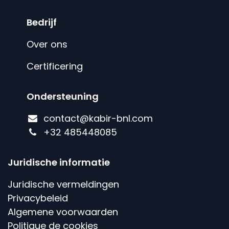
Bedrijf
Over ons
Certificering
Ondersteuning
contact@kabir-bnl.com
+
32 485448085
Juridische informatie
Juridische vermeldingen
Privacybeleid
Algemene voorwaarden
Politique de cookies