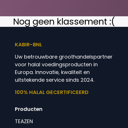
Nog geen klassement :(
KABIR-BNL
Uw betrouwbare groothandelspartner
voor halal voedingsproducten in
Europa. Innovatie, kwaliteit en
uitstekende service sinds 2024.
100% HALAL GECERTIFICEERD
Producten
TEAZEN